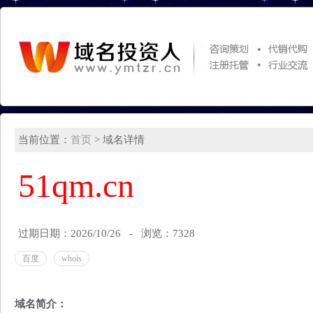
当前位置：
首页
> 域名详情
51qm.cn
过期日期：2026/10/26 - 浏览：7328
百度
whois
域名简介：