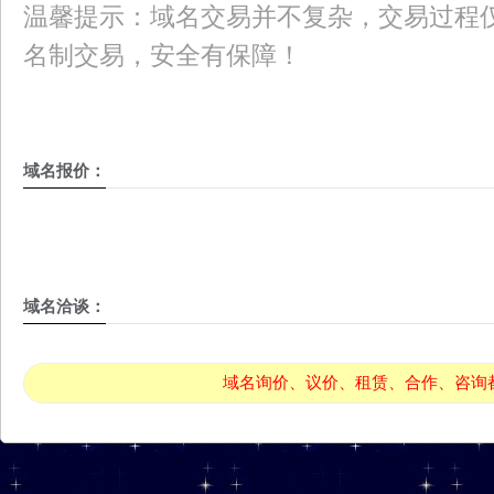
温馨提示：域名交易并不复杂，交易过程仅
名制交易，安全有保障！
域名报价：
域名洽谈：
域名询价、议价、租赁、合作、咨询