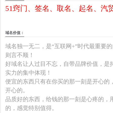
51窍门、签名、取名、起名、汽
域名价值：
域名独一无二，是“互联网+”时代最重要
则言不顺！
好域名让人过目不忘，自带品牌价值，是
实力的集中体现！
便宜的东西只有在你买的那一刻是开心的
开心的。
品质好的东西，给钱的那一刻是心疼的，
的，感觉特别值得。