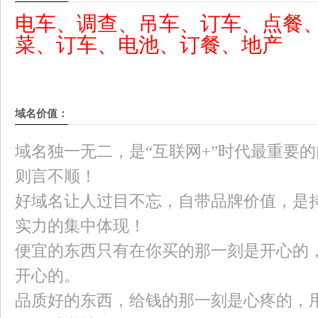
电车、调查、吊车、订车、点餐
菜、订车、电池、订餐、地产
域名价值：
域名独一无二，是“互联网+”时代最重要
则言不顺！
好域名让人过目不忘，自带品牌价值，是
实力的集中体现！
便宜的东西只有在你买的那一刻是开心的
开心的。
品质好的东西，给钱的那一刻是心疼的，