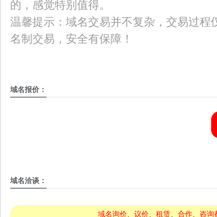
的，感觉特别值得。
温馨提示：域名交易并不复杂，交易过程仅
名制交易，安全有保障！
域名报价：
域名洽谈：
域名询价、议价、租赁、合作、咨询