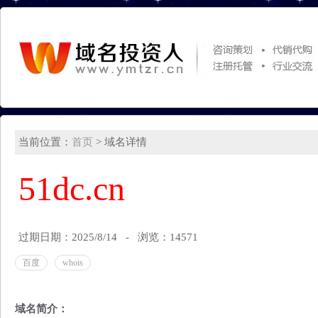
当前位置：
首页
> 域名详情
51dc.cn
过期日期：2025/8/14 - 浏览：14571
百度
whois
域名简介：