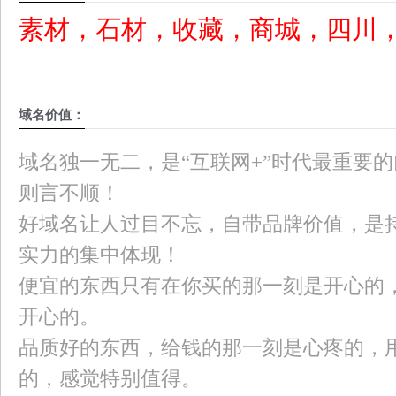
素材，石材，收藏，商城，四川
域名价值：
域名独一无二，是“互联网+”时代最重要
则言不顺！
好域名让人过目不忘，自带品牌价值，是
实力的集中体现！
便宜的东西只有在你买的那一刻是开心的
开心的。
品质好的东西，给钱的那一刻是心疼的，
的，感觉特别值得。