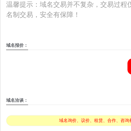
温馨提示：域名交易并不复杂，交易过程仅
名制交易，安全有保障！
域名报价：
域名洽谈：
域名询价、议价、租赁、合作、咨询