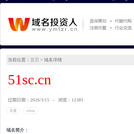
当前位置：
首页
> 域名详情
51sc.cn
过期日期：2026/3/15 - 浏览：12385
百度
whois
域名简介：